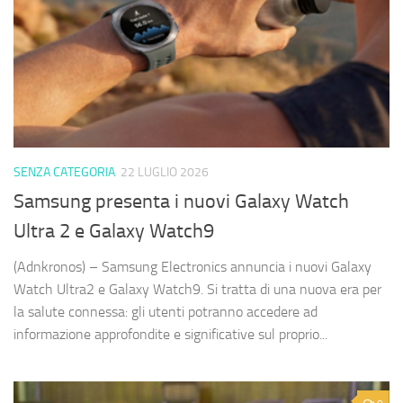
SENZA CATEGORIA
22 LUGLIO 2026
Samsung presenta i nuovi Galaxy Watch
Ultra 2 e Galaxy Watch9
(Adnkronos) – Samsung Electronics annuncia i nuovi Galaxy
Watch Ultra2 e Galaxy Watch9. Si tratta di una nuova era per
la salute connessa: gli utenti potranno accedere ad
informazione approfondite e significative sul proprio...