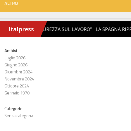
ALTRO
Archivi
Luglio 2026
Giugno 2026
Dicembre 2024
Novembre 2024
Ottobre 2024
Gennaio 1970
Categorie
Senza categoria