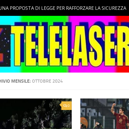
HIVIO MENSILE:
OTTOBRE 2024
0