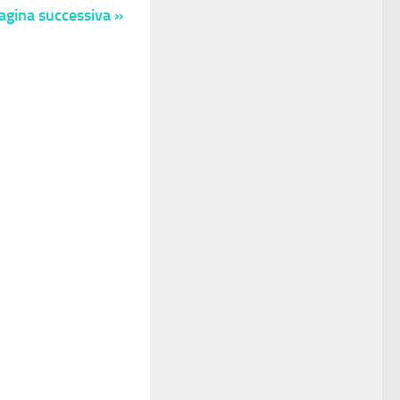
agina successiva »