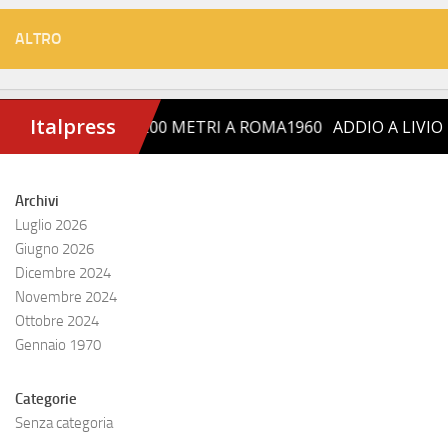
ALTRO
Archivi
Luglio 2026
Giugno 2026
Dicembre 2024
Novembre 2024
Ottobre 2024
Gennaio 1970
Categorie
Senza categoria