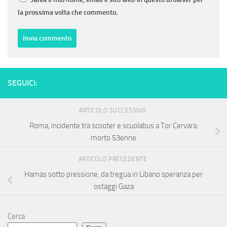
la prossima volta che commento.
SEGUICI:
ARTICOLO SUCCESSIVO
Roma, incidente tra scooter e scuolabus a Tor Cervara:
morto 53enne
ARTICOLO PRECEDENTE
Hamas sotto pressione, da tregua in Libano speranza per
ostaggi Gaza
Cerca