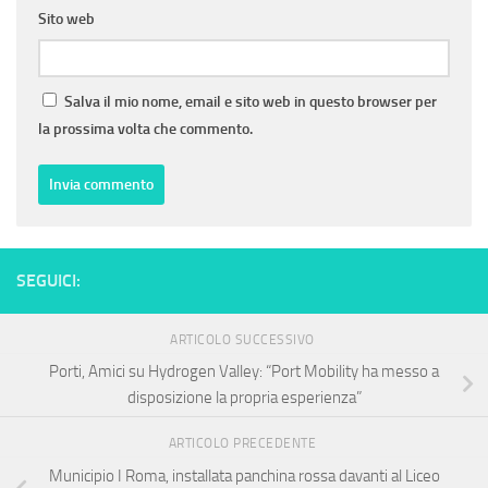
Sito web
Salva il mio nome, email e sito web in questo browser per
la prossima volta che commento.
SEGUICI:
ARTICOLO SUCCESSIVO
Porti, Amici su Hydrogen Valley: “Port Mobility ha messo a
disposizione la propria esperienza”
ARTICOLO PRECEDENTE
Municipio I Roma, installata panchina rossa davanti al Liceo