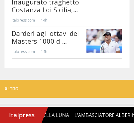
ALTRO