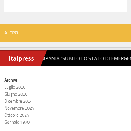
ALTRO
Archivi
Luglio 2026
Giugno 2026
Dicembre 2024
Novembre 2024
Ottobre 2024
Gennaio 1970