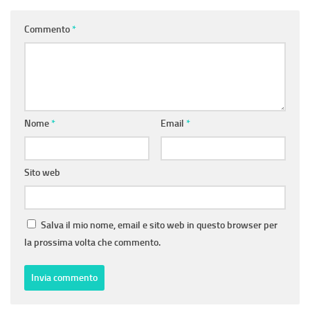
Commento
*
Nome
*
Email
*
Sito web
Salva il mio nome, email e sito web in questo browser per
la prossima volta che commento.