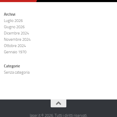
Archivi
Luglio 2026
Giugno 2026
Dicembre 2024
Novembre 2024
Ottobre 2024
Gennaio 1970
Categorie
Senza categoria
laser.it © 2026. Tutti i diritti riservati.