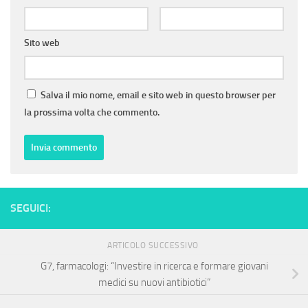
Sito web
Salva il mio nome, email e sito web in questo browser per
la prossima volta che commento.
SEGUICI:
ARTICOLO SUCCESSIVO
G7, farmacologi: “Investire in ricerca e formare giovani
medici su nuovi antibiotici”