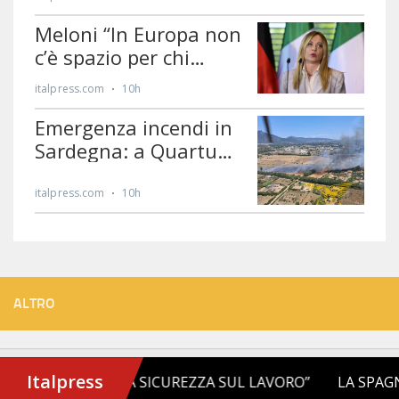
ALTRO