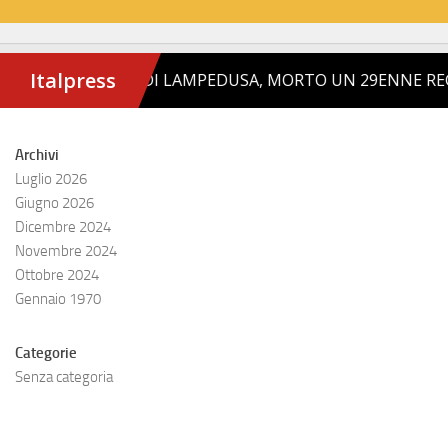
Archivi
Luglio 2026
Giugno 2026
Dicembre 2024
Novembre 2024
Ottobre 2024
Gennaio 1970
Categorie
Senza categoria