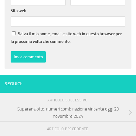
Sito web
Salva il mio nome, email e sito web in questo browser per
la prossima volta che commento.
SEGUICI:
ARTICOLO SUCCESSIVO
Superenalotto, numeri combinazione vincente oggi 29
novembre 2024
ARTICOLO PRECEDENTE