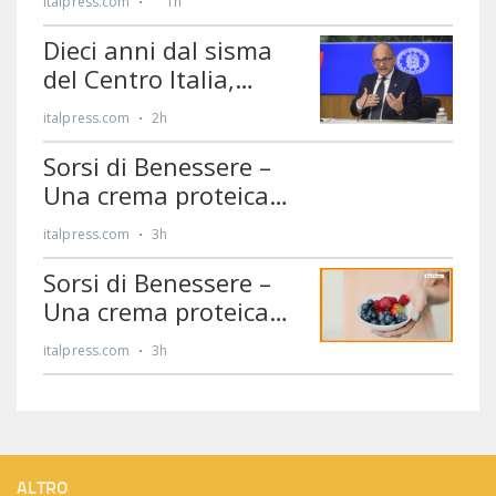
ALTRO