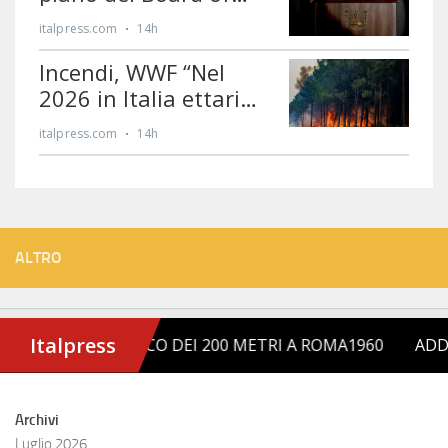
ALTRO
Archivi
Luglio 2026