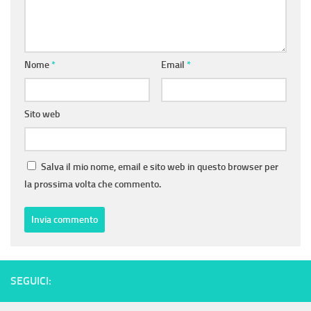
Nome
*
Email
*
Sito web
Salva il mio nome, email e sito web in questo browser per
la prossima volta che commento.
SEGUICI: