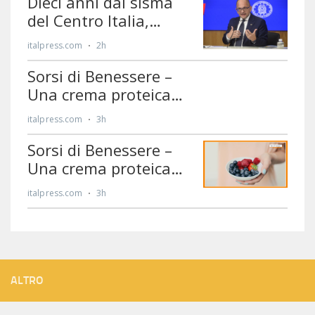
ALTRO