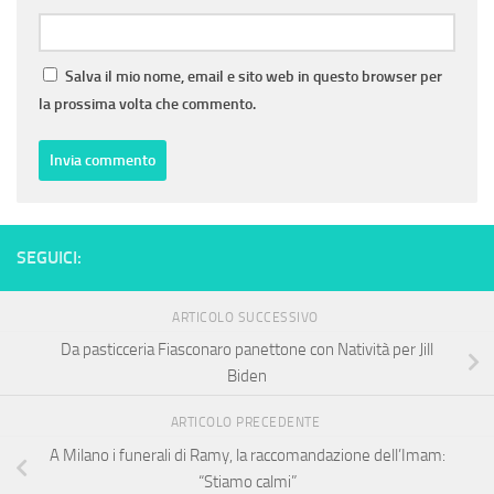
Salva il mio nome, email e sito web in questo browser per
la prossima volta che commento.
SEGUICI:
ARTICOLO SUCCESSIVO
Da pasticceria Fiasconaro panettone con Natività per Jill
Biden
ARTICOLO PRECEDENTE
A Milano i funerali di Ramy, la raccomandazione dell’Imam:
“Stiamo calmi”