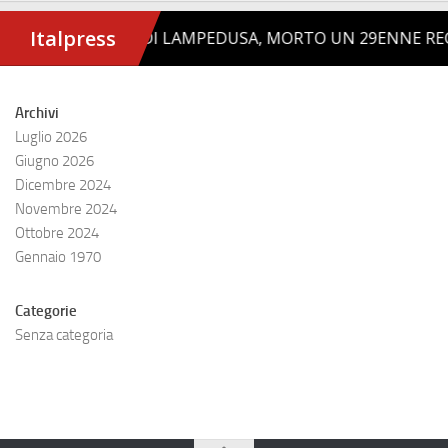
Archivi
Luglio 2026
Giugno 2026
Dicembre 2024
Novembre 2024
Ottobre 2024
Gennaio 1970
Categorie
Senza categoria