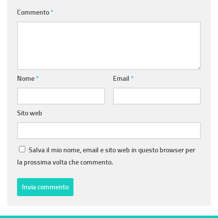
Commento
*
Nome
*
Email
*
Sito web
Salva il mio nome, email e sito web in questo browser per
la prossima volta che commento.