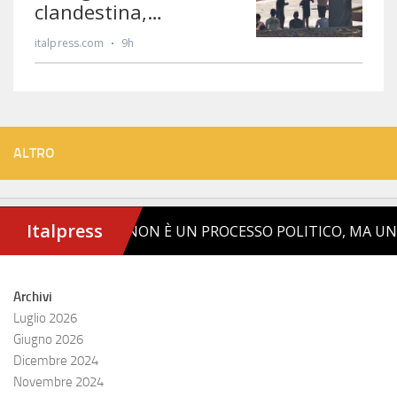
ALTRO
Archivi
Luglio 2026
Giugno 2026
Dicembre 2024
Novembre 2024