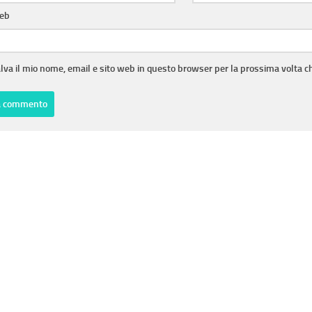
web
lva il mio nome, email e sito web in questo browser per la prossima volta