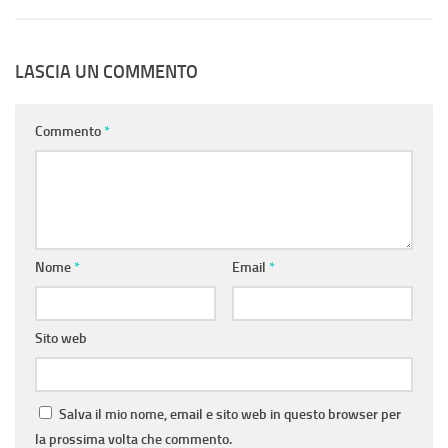
LASCIA UN COMMENTO
Commento
*
Nome
*
Email
*
Sito web
Salva il mio nome, email e sito web in questo browser per
la prossima volta che commento.