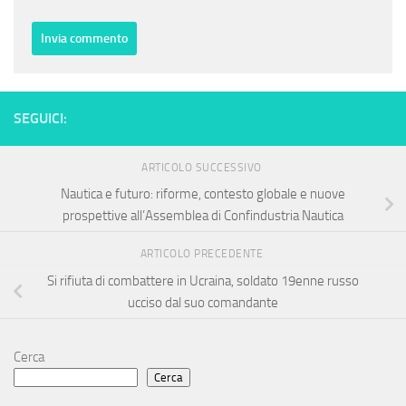
SEGUICI:
ARTICOLO SUCCESSIVO
Nautica e futuro: riforme, contesto globale e nuove
prospettive all’Assemblea di Confindustria Nautica
ARTICOLO PRECEDENTE
Si rifiuta di combattere in Ucraina, soldato 19enne russo
ucciso dal suo comandante
Cerca
Cerca