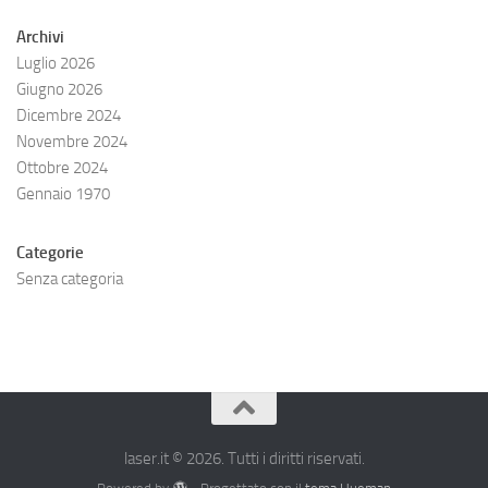
Archivi
Luglio 2026
Giugno 2026
Dicembre 2024
Novembre 2024
Ottobre 2024
Gennaio 1970
Categorie
Senza categoria
laser.it © 2026. Tutti i diritti riservati.