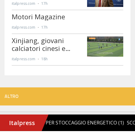
ALTRO