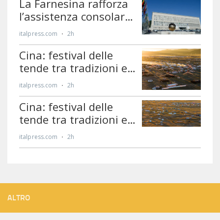
ALTRO