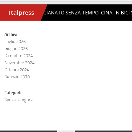
Archivi
Luglio 2026
Giugno 2026
Dicembre 2024
Novembre 2024
Ottobre 2024
Gennaio 1970
Categorie
Senza categoria