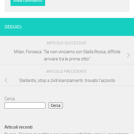
SEGUICI:
ARTICOLO SUCCESSIVO
Milan, Fonseca: “Se non vinciamo con Stella Rossa, difficile
arrivare tra le prime otto”
ARTICOLO PRECEDENTE
Stellantis, stop a 249 licenziamenti: trovato l’accordo
Cerca
Cerca
Articoli recenti