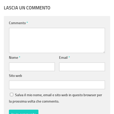
LASCIA UN COMMENTO
Commento
*
Nome
*
Email
*
Sito web
Salva il mio nome, email e sito web in questo browser per
la prossima volta che commento.