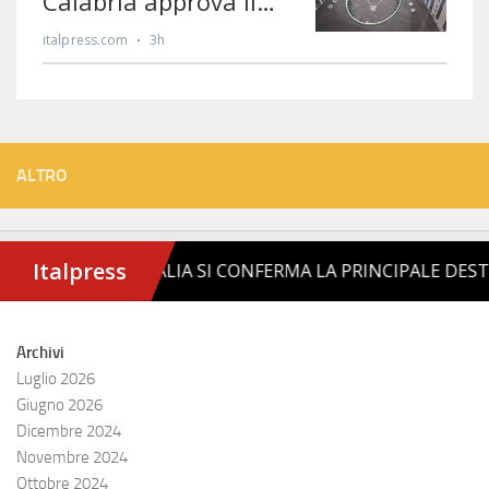
ALTRO
Archivi
Luglio 2026
Giugno 2026
Dicembre 2024
Novembre 2024
Ottobre 2024