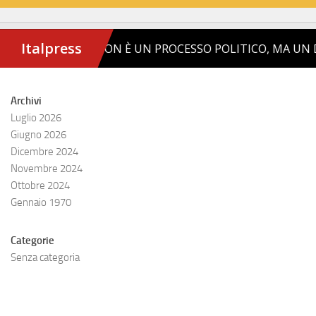
Archivi
Luglio 2026
Giugno 2026
Dicembre 2024
Novembre 2024
Ottobre 2024
Gennaio 1970
Categorie
Senza categoria