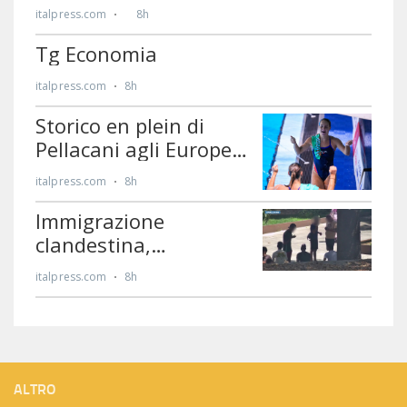
ALTRO