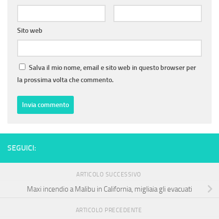
Sito web
Salva il mio nome, email e sito web in questo browser per
la prossima volta che commento.
SEGUICI:
ARTICOLO SUCCESSIVO
Maxi incendio a Malibu in California, migliaia gli evacuati
ARTICOLO PRECEDENTE