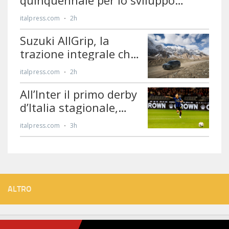
ALTRO