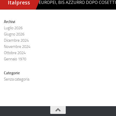
Archivi
Luglio 2026
Giugno 2026
Dicembre 2024
Novembre 2024
Ottobre 2024
Gennaio 1970
Categorie
Senza categoria