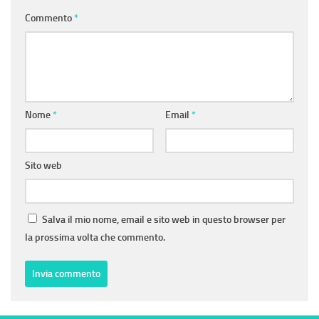
Commento
*
Nome
*
Email
*
Sito web
Salva il mio nome, email e sito web in questo browser per
la prossima volta che commento.