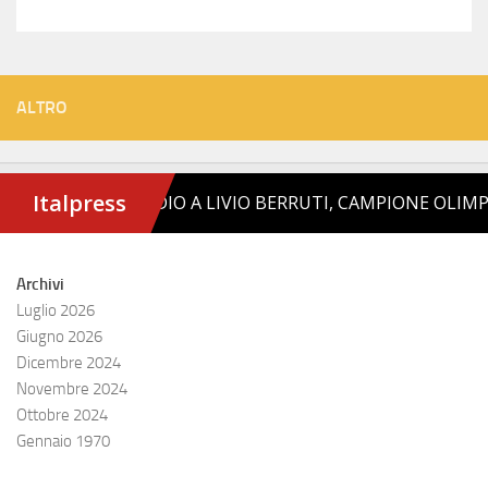
ALTRO
Archivi
Luglio 2026
Giugno 2026
Dicembre 2024
Novembre 2024
Ottobre 2024
Gennaio 1970