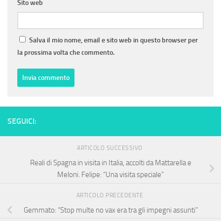
Sito web
Salva il mio nome, email e sito web in questo browser per
la prossima volta che commento.
SEGUICI:
ARTICOLO SUCCESSIVO
Reali di Spagna in visita in Italia, accolti da Mattarella e
Meloni. Felipe: “Una visita speciale”
ARTICOLO PRECEDENTE
Gemmato: “Stop multe no vax era tra gli impegni assunti”