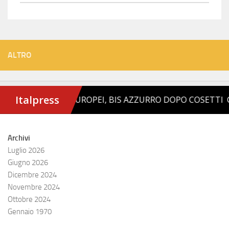
ALTRO
Archivi
Luglio 2026
Giugno 2026
Dicembre 2024
Novembre 2024
Ottobre 2024
Gennaio 1970