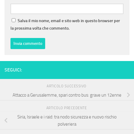
Salva il mio nome, email e sito web in questo browser per
la prossima volta che commento.
SEGUICI:
ARTICOLO SUCCESSIVO
Attacco a Gerusalemme, spari contro bus: grave un 12enne
ARTICOLO PRECEDENTE
Siria, Israele e i raid: tra nodo sicurezza e nuovo rischio
polveriera