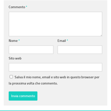
Commento
*
Nome
*
Email
*
Sito web
Salva il mio nome, email e sito web in questo browser per
la prossima volta che commento.