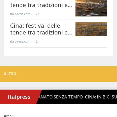
ALTRO
Archivi