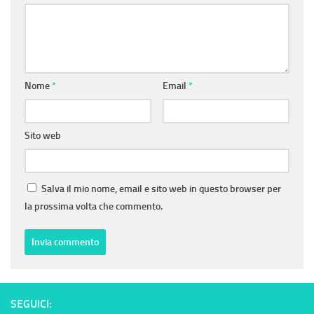
Nome
*
Email
*
Sito web
Salva il mio nome, email e sito web in questo browser per
la prossima volta che commento.
SEGUICI: