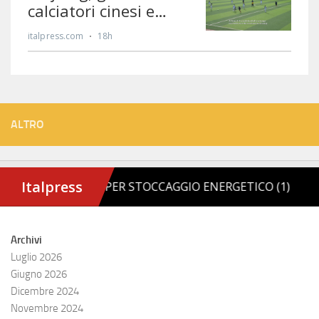
ALTRO
Archivi
Luglio 2026
Giugno 2026
Dicembre 2024
Novembre 2024