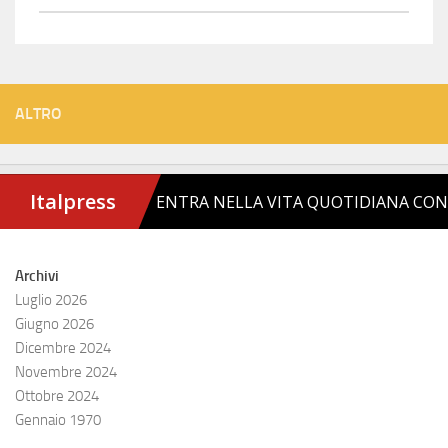
ALTRO
Archivi
Luglio 2026
Giugno 2026
Dicembre 2024
Novembre 2024
Ottobre 2024
Gennaio 1970