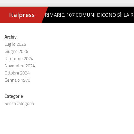
Archivi
Luglio 2026
Giugno 2026
Dicembre 2024
Novembre 2024
Ottobre 2024
Gennaio 1970
Categorie
Senza categoria