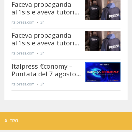
ALTRO