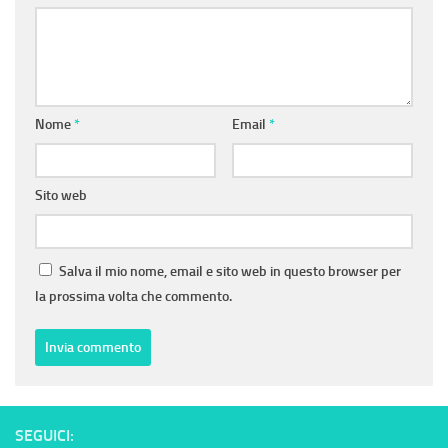
Nome
*
Email
*
Sito web
Salva il mio nome, email e sito web in questo browser per
la prossima volta che commento.
SEGUICI: