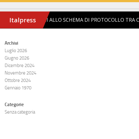
Archivi
Luglio 2026
Giugno 2026
Dicembre 2024
Novembre 2024
Ottobre 2024
Gennaio 1970
Categorie
Senza categoria