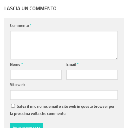
LASCIA UN COMMENTO
Commento
*
Nome
*
Email
*
Sito web
Salva il mio nome, email e sito web in questo browser per
la prossima volta che commento.