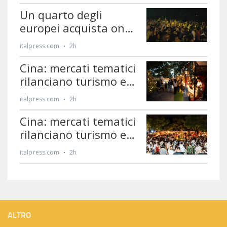
ALTRO