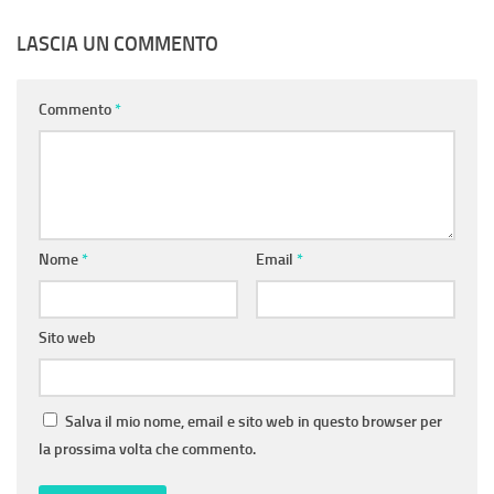
LASCIA UN COMMENTO
Commento
*
Nome
*
Email
*
Sito web
Salva il mio nome, email e sito web in questo browser per
la prossima volta che commento.