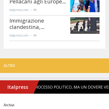
ALTRO
Archivi