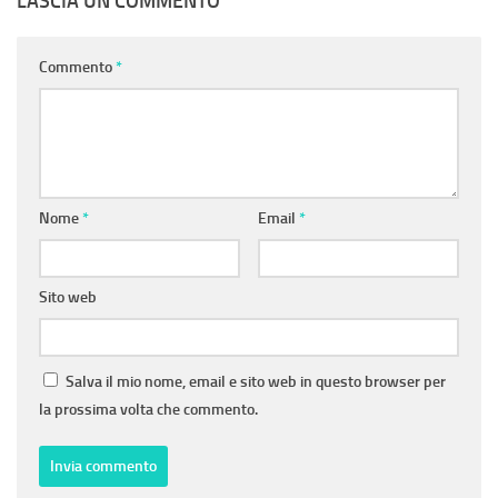
LASCIA UN COMMENTO
Commento
*
Nome
*
Email
*
Sito web
Salva il mio nome, email e sito web in questo browser per
la prossima volta che commento.