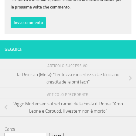
la prossima volta che commento.
SEGUICI:
ARTICOLO SUCCESSIVO
Ia: Reinisch (Meta): “Lentezza e incertezza Ue bloccano
crescita delle pmi tech”
ARTICOLO PRECEDENTE
Viggo Mortensen sul red carpet della Festa di Roma: “Amo
Leone e Corbucci, il western non è morto”
Cerca