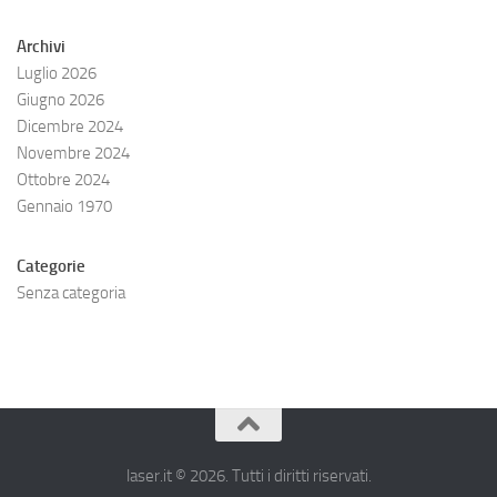
Archivi
Luglio 2026
Giugno 2026
Dicembre 2024
Novembre 2024
Ottobre 2024
Gennaio 1970
Categorie
Senza categoria
laser.it © 2026. Tutti i diritti riservati.