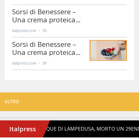
ALTRO