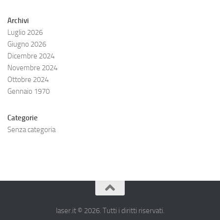
Archivi
Luglio 2026
Giugno 2026
Dicembre 2024
Novembre 2024
Ottobre 2024
Gennaio 1970
Categorie
Senza categoria
laser.it © 2026. Tutti i diritti riservati.