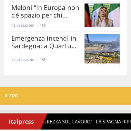
ALTRO