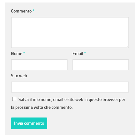
Commento
*
Nome
*
Email
*
Sito web
Salva il mio nome, email e sito web in questo browser per
la prossima volta che commento.