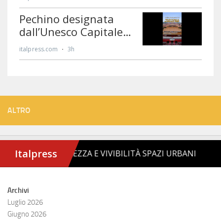
ALTRO
Archivi
Luglio 2026
Giugno 2026