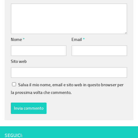
Nome
*
Email
*
Sito web
Salva il mio nome, email e sito web in questo browser per
la prossima volta che commento.
SEGUICI: