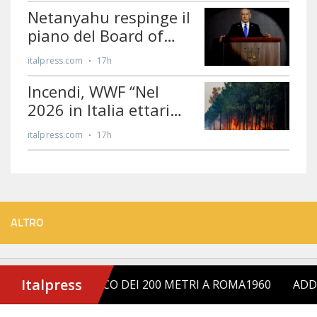
ALTRO