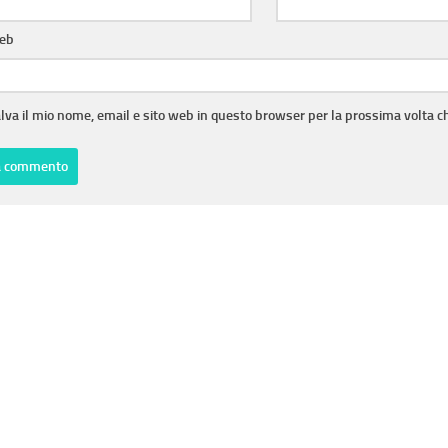
web
lva il mio nome, email e sito web in questo browser per la prossima volta