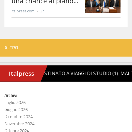
ALTRO
Archivi
Luglio 2026
Giugno 2026
Dicembre 2024
Novembre 2024
Ottobre 2024