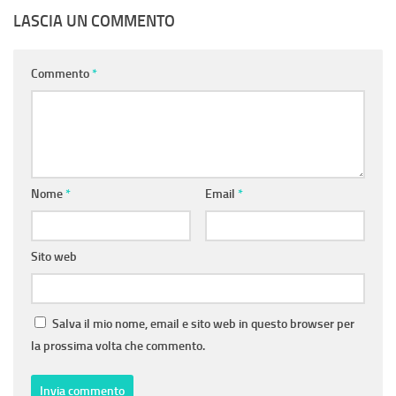
LASCIA UN COMMENTO
Commento
*
Nome
*
Email
*
Sito web
Salva il mio nome, email e sito web in questo browser per
la prossima volta che commento.