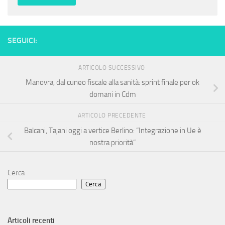
SEGUICI:
ARTICOLO SUCCESSIVO
Manovra, dal cuneo fiscale alla sanità: sprint finale per ok
domani in Cdm
ARTICOLO PRECEDENTE
Balcani, Tajani oggi a vertice Berlino: “Integrazione in Ue è
nostra priorità”
Cerca
Cerca
Articoli recenti