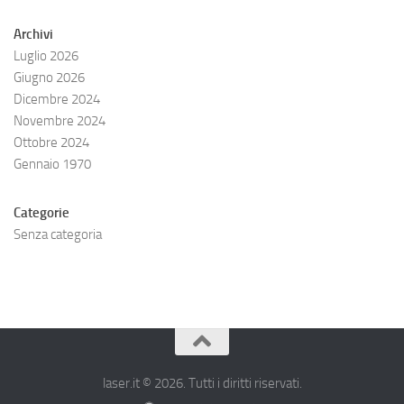
Archivi
Luglio 2026
Giugno 2026
Dicembre 2024
Novembre 2024
Ottobre 2024
Gennaio 1970
Categorie
Senza categoria
laser.it © 2026. Tutti i diritti riservati.