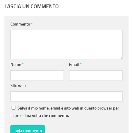
LASCIA UN COMMENTO
Commento
*
Nome
*
Email
*
Sito web
Salva il mio nome, email e sito web in questo browser per
la prossima volta che commento.