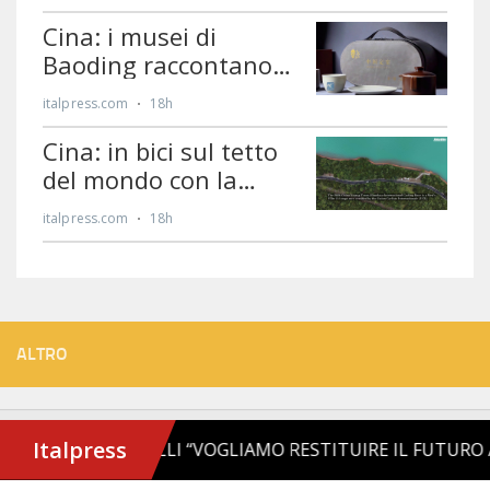
ALTRO