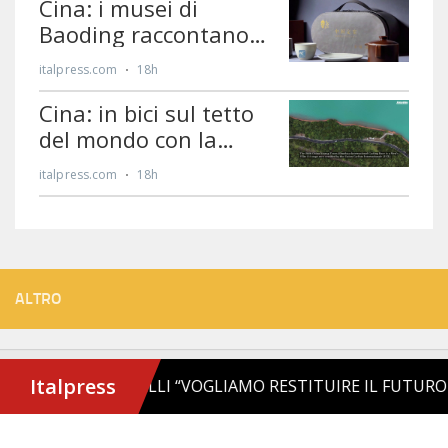
ALTRO