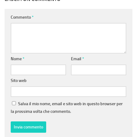
Commento
*
Nome
*
Email
*
Sito web
Salva il mio nome, email e sito web in questo browser per
la prossima volta che commento.