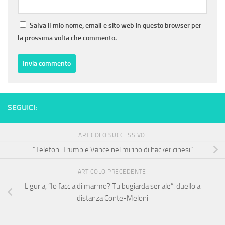
Salva il mio nome, email e sito web in questo browser per
la prossima volta che commento.
SEGUICI:
ARTICOLO SUCCESSIVO
“Telefoni Trump e Vance nel mirino di hacker cinesi”
ARTICOLO PRECEDENTE
Liguria, “Io faccia di marmo? Tu bugiarda seriale”: duello a
distanza Conte-Meloni