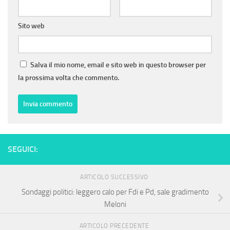
Sito web
Salva il mio nome, email e sito web in questo browser per
la prossima volta che commento.
SEGUICI:
ARTICOLO SUCCESSIVO
Sondaggi politici: leggero calo per Fdi e Pd, sale gradimento
Meloni
ARTICOLO PRECEDENTE