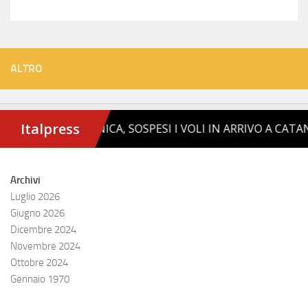
ALTRO
Archivi
Luglio 2026
Giugno 2026
Dicembre 2024
Novembre 2024
Ottobre 2024
Gennaio 1970