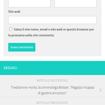
Sito web
Salva il mio nome, email e sito web in questo browser per
la prossima volta che commento.
SEGUICI:
ARTICOLO SUCCESSIVO
Tredicenne morta, la criminologa Bolzan: “Ragazzi incapaci
di gestire emozioni”
ARTICOLO PRECEDENTE