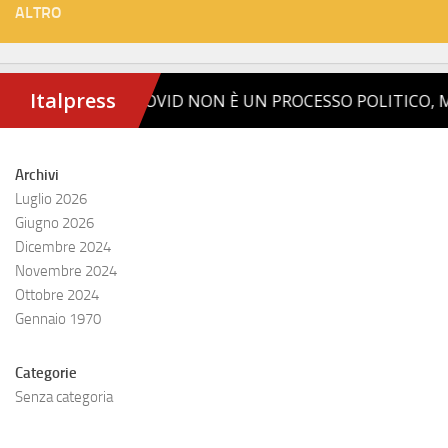
ALTRO
Archivi
Luglio 2026
Giugno 2026
Dicembre 2024
Novembre 2024
Ottobre 2024
Gennaio 1970
Categorie
Senza categoria