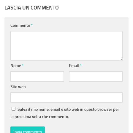
LASCIA UN COMMENTO
Commento
*
Nome
*
Email
*
Sito web
Salva il mio nome, email e sito web in questo browser per
la prossima volta che commento.