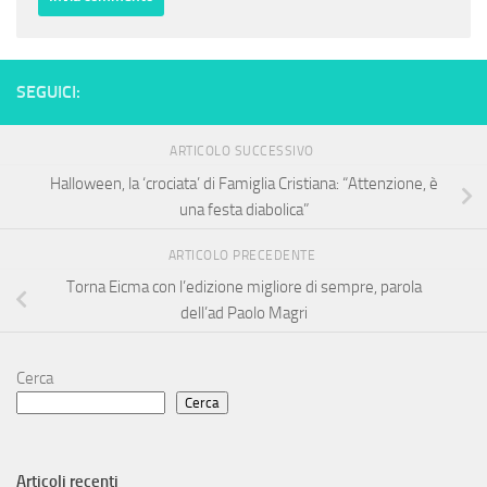
SEGUICI:
ARTICOLO SUCCESSIVO
Halloween, la ‘crociata’ di Famiglia Cristiana: “Attenzione, è
una festa diabolica”
ARTICOLO PRECEDENTE
Torna Eicma con l’edizione migliore di sempre, parola
dell’ad Paolo Magri
Cerca
Cerca
Articoli recenti