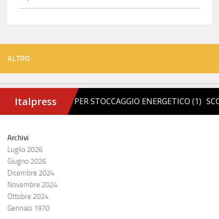
ALTRO
Archivi
Luglio 2026
Giugno 2026
Dicembre 2024
Novembre 2024
Ottobre 2024
Gennaio 1970