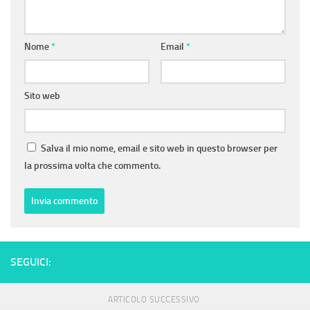
Nome
*
Email
*
Sito web
Salva il mio nome, email e sito web in questo browser per
la prossima volta che commento.
SEGUICI:
ARTICOLO SUCCESSIVO