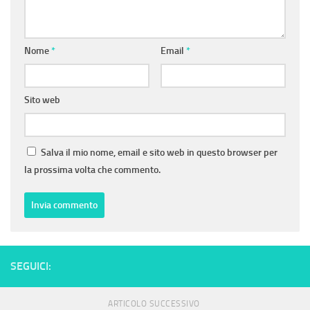
Nome
*
Email
*
Sito web
Salva il mio nome, email e sito web in questo browser per
la prossima volta che commento.
SEGUICI:
ARTICOLO SUCCESSIVO