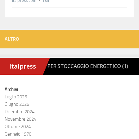
ALTRO
Archivi
Luglio 2026
Giugno 2026
Dicembre 2024
Novembre 2024
Ottobre 2024
Gennaio 1970