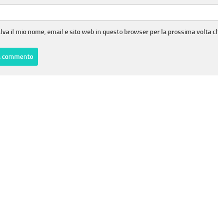
lva il mio nome, email e sito web in questo browser per la prossima volta