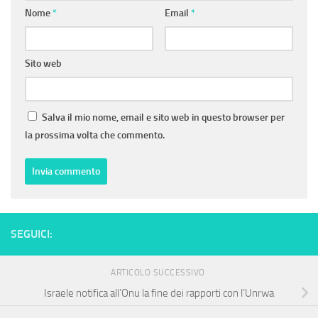
Nome
*
Email
*
Sito web
Salva il mio nome, email e sito web in questo browser per
la prossima volta che commento.
SEGUICI:
ARTICOLO SUCCESSIVO
Israele notifica all’Onu la fine dei rapporti con l’Unrwa