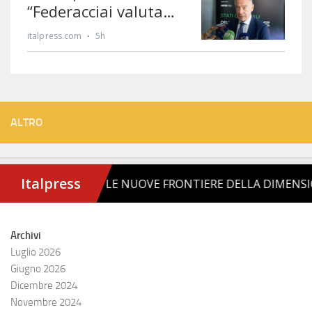
ALTRO
Archivi
Luglio 2026
Giugno 2026
Dicembre 2024
Novembre 2024