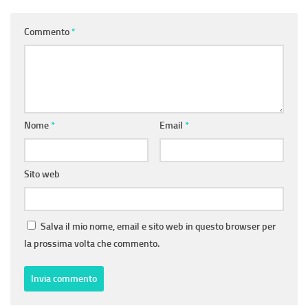
Commento
*
Nome
*
Email
*
Sito web
Salva il mio nome, email e sito web in questo browser per
la prossima volta che commento.