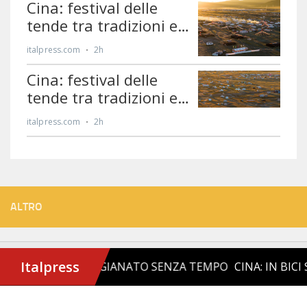
ALTRO