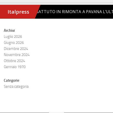
Archivi
Luglio 2026
Giugno 2026
Dicembre 2024
Novembre 2024
Ottobre 2024
Gennaio 1970
Categorie
Senza categoria