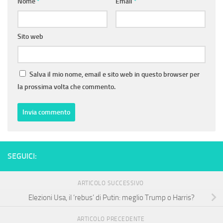
Nome
*
Email
*
Sito web
Salva il mio nome, email e sito web in questo browser per
la prossima volta che commento.
SEGUICI:
ARTICOLO SUCCESSIVO
Elezioni Usa, il ‘rebus’ di Putin: meglio Trump o Harris?
ARTICOLO PRECEDENTE