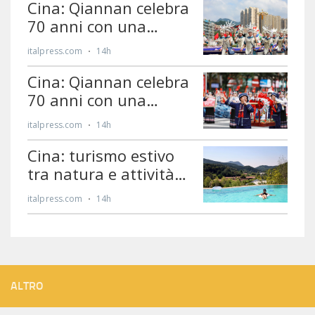
ALTRO