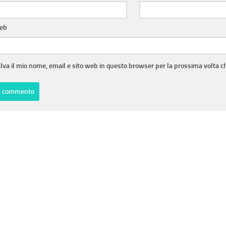
web
lva il mio nome, email e sito web in questo browser per la prossima volta