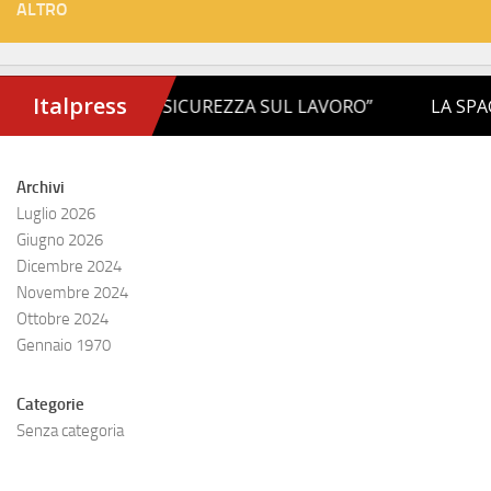
ALTRO
Archivi
Luglio 2026
Giugno 2026
Dicembre 2024
Novembre 2024
Ottobre 2024
Gennaio 1970
Categorie
Senza categoria