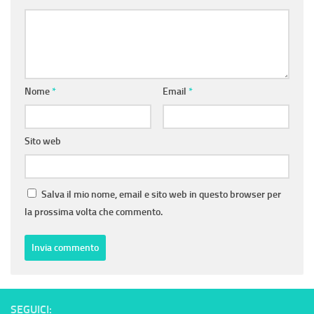
Nome
*
Email
*
Sito web
Salva il mio nome, email e sito web in questo browser per
la prossima volta che commento.
SEGUICI: