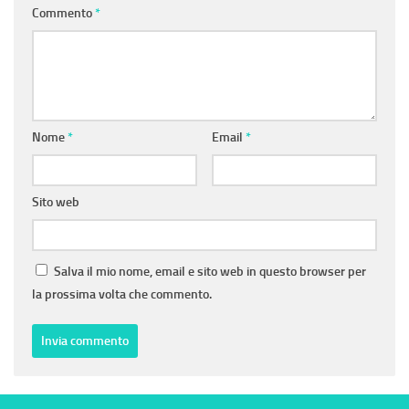
Commento
*
Nome
*
Email
*
Sito web
Salva il mio nome, email e sito web in questo browser per
la prossima volta che commento.