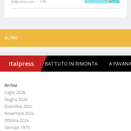
ALTRO
Archivi
Luglio 2026
Giugno 2026
Dicembre 2024
Novembre 2024
Ottobre 2024
Gennaio 1970