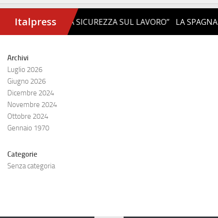
Archivi
Luglio 2026
Giugno 2026
Dicembre 2024
Novembre 2024
Ottobre 2024
Gennaio 1970
Categorie
Senza categoria