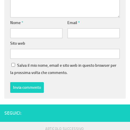
Nome
*
Email
*
Sito web
Salva il mio nome, email e sito web in questo browser per
la prossima volta che commento.
SEGUICI:
ARTICOLO SUCCESSIVO