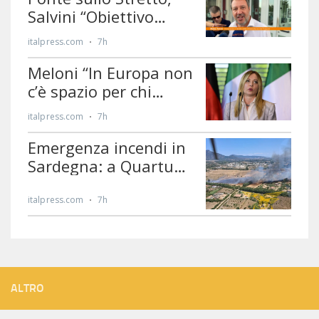
ALTRO