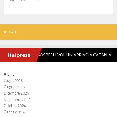
ALTRO
Archivi
Luglio 2026
Giugno 2026
Dicembre 2024
Novembre 2024
Ottobre 2024
Gennaio 1970