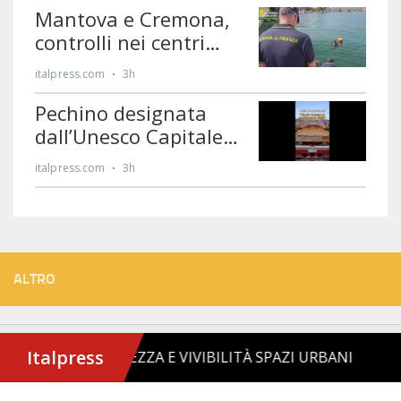
ALTRO