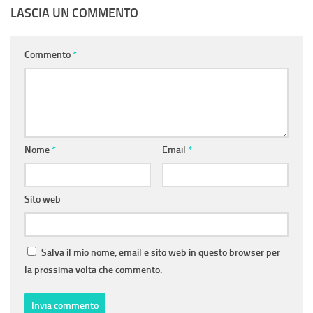
LASCIA UN COMMENTO
Commento
*
Nome
*
Email
*
Sito web
Salva il mio nome, email e sito web in questo browser per
la prossima volta che commento.