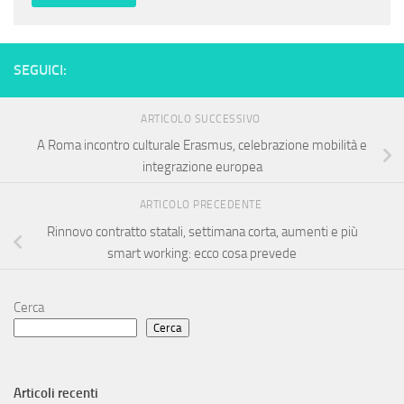
SEGUICI:
ARTICOLO SUCCESSIVO
A Roma incontro culturale Erasmus, celebrazione mobilità e
integrazione europea
ARTICOLO PRECEDENTE
Rinnovo contratto statali, settimana corta, aumenti e più
smart working: ecco cosa prevede
Cerca
Cerca
Articoli recenti