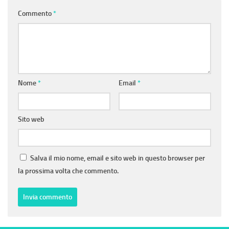
Commento
*
Nome
*
Email
*
Sito web
Salva il mio nome, email e sito web in questo browser per
la prossima volta che commento.