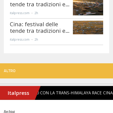
ALTRO
Archivi